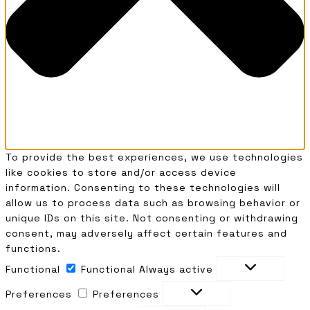
To provide the best experiences, we use technologies
like cookies to store and/or access device
information. Consenting to these technologies will
allow us to process data such as browsing behavior or
unique IDs on this site. Not consenting or withdrawing
consent, may adversely affect certain features and
functions.
Functional
Functional
Always active
Preferences
Preferences