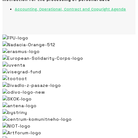
Accounting, Operational, Contract and Copyright Agenda