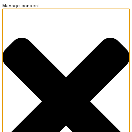
Manage consent