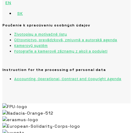
EN
SK
Poučenie k spracúvaniu osobných údajov
Životopisy a motivačné listy
Účtovníctvo, prevádzková, zmluvná a autorská agenda
Kamerový systém
Fotografie a kamerové záznamy z akcií a podujatí
Instruction for the processing of personal data
Accounting, Operational, Contract and Copyright Agenda