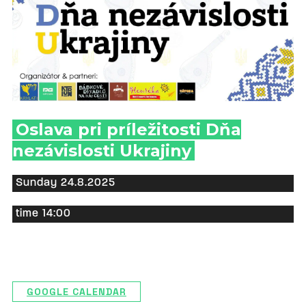
Oslava pri príležitosti Dňa
nezávislosti Ukrajiny
Sunday 24.8.2025
time 14:00
GOOGLE CALENDAR