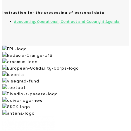
Instruction for the processing of personal data
Accounting, Operational, Contract and Copyright Agenda