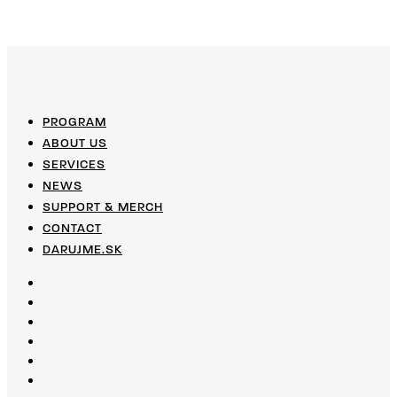
PROGRAM
ABOUT US
SERVICES
NEWS
SUPPORT & MERCH
CONTACT
DARUJME.SK
PROGRAM
ABOUT US
SERVICES
NEWS
SUPPORT & MERCH
CONTACT