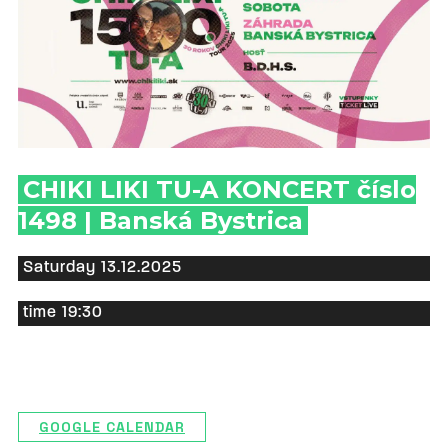
CHIKI LIKI TU-A KONCERT číslo
1498 | Banská Bystrica
Saturday 13.12.2025
time 19:30
GOOGLE CALENDAR