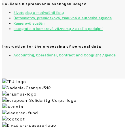
Poučenie k spracúvaniu osobných údajov
Životopisy a motivačné listy
Účtovníctvo, prevádzková, zmluvná a autorská agenda
Kamerový systém
Fotografie a kamerové záznamy z akcií a podujatí
Instruction for the processing of personal data
Accounting, Operational, Contract and Copyright Agenda