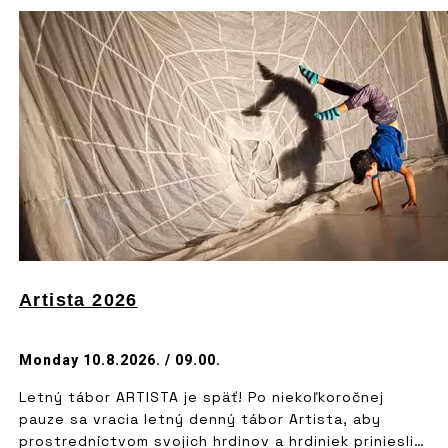
Artista 2026
Monday 10.8.2026. / 09.00.
Letný tábor ARTISTA je späť! Po niekoľkoročnej
pauze sa vracia letný denný tábor Artista, aby
prostredníctvom svojich hrdinov a hrdiniek priniesli