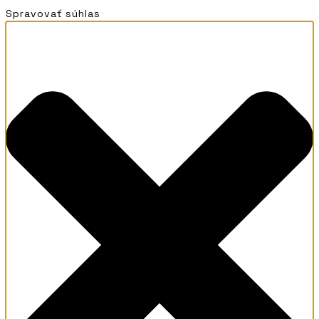
Spravovať súhlas