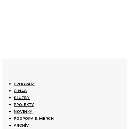
PROGRAM
O NÁS
SLUŽBY
PROJEKTY
NOVINKY
PODPORA & MERCH
ARCHÍV