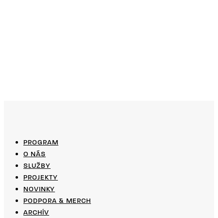
PROGRAM
O NÁS
SLUŽBY
PROJEKTY
NOVINKY
PODPORA & MERCH
ARCHÍV