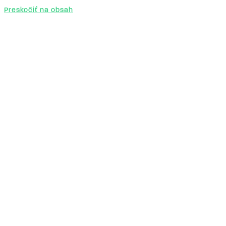
Preskočiť na obsah