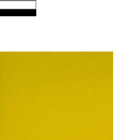
his search box.