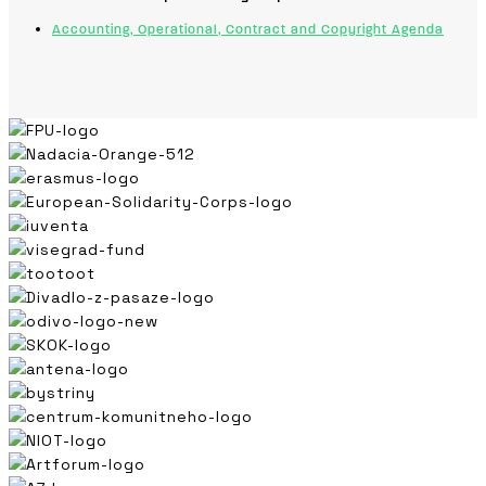
Accounting, Operational, Contract and Copyright Agenda