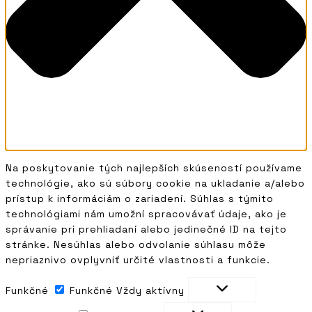
Na poskytovanie tých najlepších skúseností používame
technológie, ako sú súbory cookie na ukladanie a/alebo
prístup k informáciám o zariadení. Súhlas s týmito
technológiami nám umožní spracovávať údaje, ako je
správanie pri prehliadaní alebo jedinečné ID na tejto
stránke. Nesúhlas alebo odvolanie súhlasu môže
nepriaznivo ovplyvniť určité vlastnosti a funkcie.
Funkčné
Funkčné
Vždy aktívny