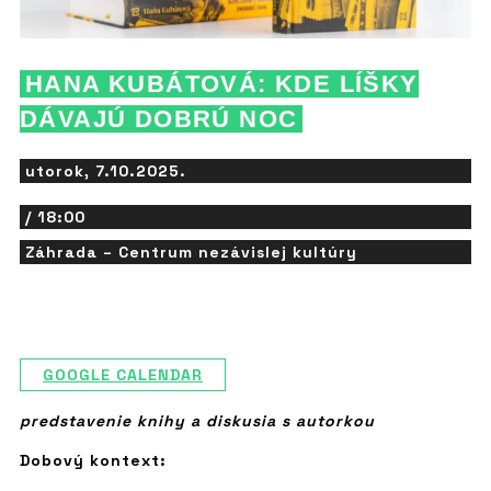
HANA KUBÁTOVÁ: KDE LÍŠKY
DÁVAJÚ DOBRÚ NOC
utorok, 7.10.2025.
/ 18:00
Záhrada – Centrum nezávislej kultúry
GOOGLE CALENDAR
predstavenie knihy a diskusia s autorkou
Dobový kontext: