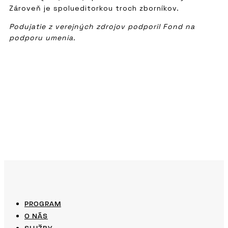
Zároveň je spolueditorkou troch zborníkov.
Podujatie z verejných zdrojov podporil Fond na
podporu umenia.
PROGRAM
O NÁS