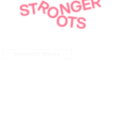
SPRAVOVAŤ SÚHLAS