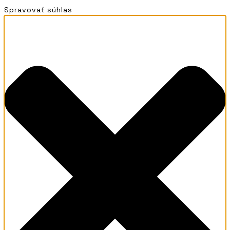
Spravovať súhlas