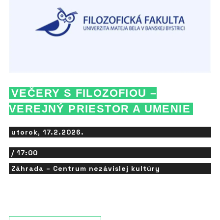
VEČERY S FILOZOFIOU –
VEREJNÝ PRIESTOR A UMENIE
utorok, 17.2.2026.
/ 17:00
Záhrada – Centrum nezávislej kultúry